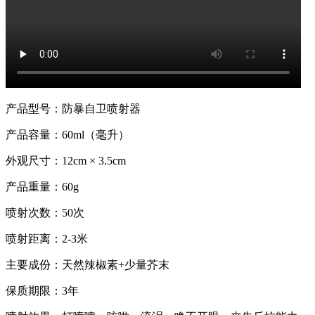
产品型号：防暴自卫喷射器
产品容量：60ml（毫升）
外观尺寸：12cm × 3.5cm
产品重量：60g
喷射次数：50次
喷射距离：2-3米
主要成份：天然辣椒素+少量芥末
保质期限：3年