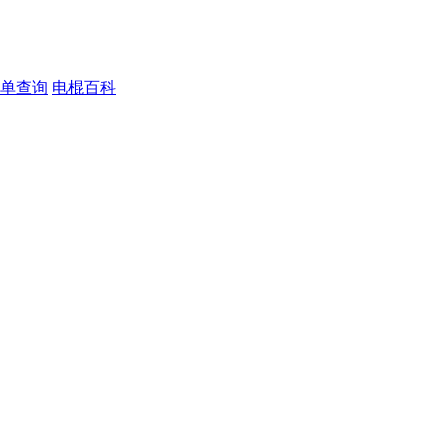
单查询
电棍百科