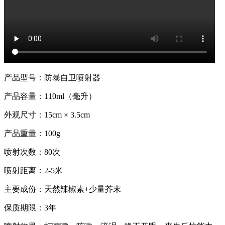
产品型号：防暴自卫喷射器
产品容量：110ml（毫升）
外观尺寸：15cm × 3.5cm
产品重量：100g
喷射次数：80次
喷射距离：2-5米
主要成份：天然辣椒素+少量芥末
保质期限：3年