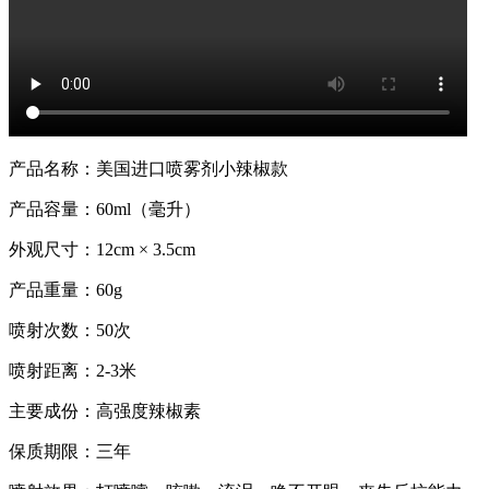
产品名称：美国进口喷雾剂小辣椒款
产品容量：60ml（毫升）
外观尺寸：12cm × 3.5cm
产品重量：60g
喷射次数：50次
喷射距离：2-3米
主要成份：高强度辣椒素
保质期限：三年