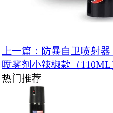
上一篇：防暴自卫喷射器（
喷雾剂小辣椒款（110ML
热门推荐