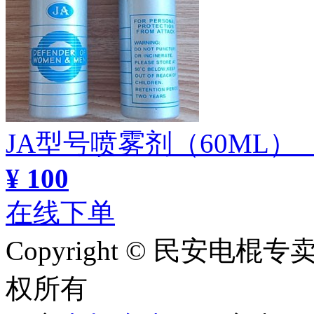
JA型号喷雾剂（60ML
¥ 100
在线下单
Copyright © 民安电棍专卖网 
权所有